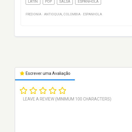
LATIN
POP
SALSA
ESPANHOLA
FREDONIA
·
ANTIOQUIA
,
COLOMBIA
·
ESPANHOLA
Escrever uma Avaliação