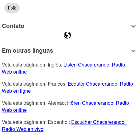
Folk
Contato
Em outras línguas
Veja esta página em Inglês: 
Listen Chacarerandoi Radio 
Web online
Veja esta página em Francês: 
Ecouter Chacarerandoi Radio 
Web en ligne
Veja esta página em Alemão: 
Hören Chacarerandoi Radio 
Web online
Veja esta página em Espanhol: 
Escuchar Chacarerandoi 
Radio Web en vivo