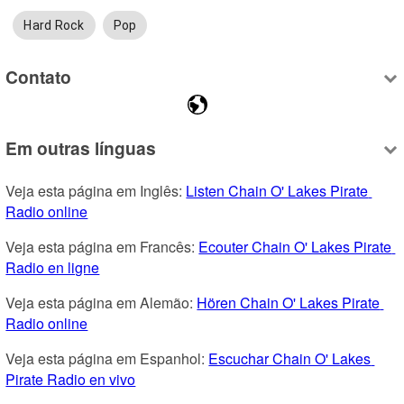
Hard Rock
Pop
Contato
Em outras línguas
Veja esta página em Inglês: 
Listen Chain O' Lakes Pirate 
Radio online
Veja esta página em Francês: 
Ecouter Chain O' Lakes Pirate 
Radio en ligne
Veja esta página em Alemão: 
Hören Chain O' Lakes Pirate 
Radio online
Veja esta página em Espanhol: 
Escuchar Chain O' Lakes 
Pirate Radio en vivo