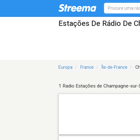
Estações De Rádio De 
Europa
France
Île-de-France
Ch
1 Radio Estações de Champagne-sur-