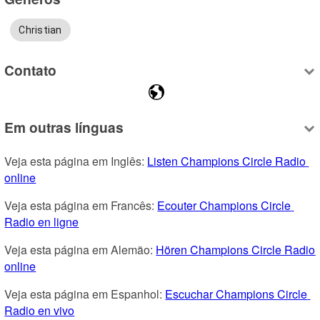
Christian
Contato
Em outras línguas
Veja esta página em Inglês: 
Listen Champions Circle Radio 
online
Veja esta página em Francês: 
Ecouter Champions Circle 
Radio en ligne
Veja esta página em Alemão: 
Hören Champions Circle Radio 
online
Veja esta página em Espanhol: 
Escuchar Champions Circle 
Radio en vivo