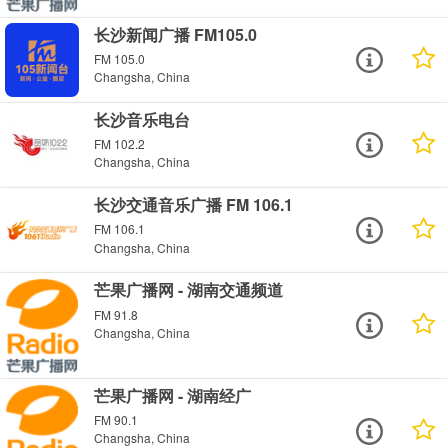
长沙新闻广播 FM105.0
FM 105.0
Changsha, China
长沙音乐电台
FM 102.2
Changsha, China
长沙交通音乐广播 FM 106.1
FM 106.1
Changsha, China
芒果广播网 - 湖南交通频道
FM 91.8
Changsha, China
芒果广播网 - 湖南经广
FM 90.1
Changsha, China