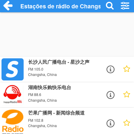
Estações de rádio de Changsha - Ouça O
长沙人民广播电台 - 星沙之声
FM 105.0
Changsha, China
湖南快乐购快乐电台
FM 88.6
Changsha, China
芒果广播网 - 新闻综合频道
FM 102.8
Changsha, China