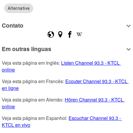
Alternative
Contato
Em outras línguas
Veja esta página em Inglês: 
Listen Channel 93.3 - KTCL 
online
Veja esta página em Francês: 
Ecouter Channel 93.3 - KTCL 
en ligne
Veja esta página em Alemão: 
Hören Channel 93.3 - KTCL 
online
Veja esta página em Espanhol: 
Escuchar Channel 93.3 - 
KTCL en vivo