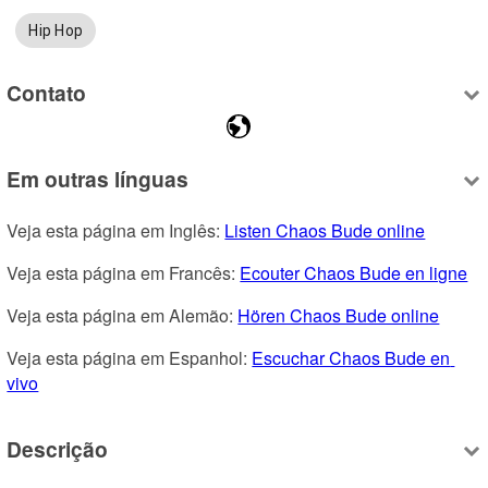
Hip Hop
Contato
Em outras línguas
Veja esta página em Inglês: 
Listen Chaos Bude online
Veja esta página em Francês: 
Ecouter Chaos Bude en ligne
Veja esta página em Alemão: 
Hören Chaos Bude online
Veja esta página em Espanhol: 
Escuchar Chaos Bude en 
vivo
Descrição