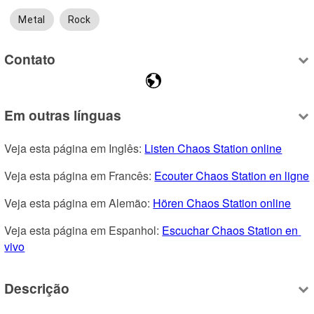
Metal
Rock
Contato
Em outras línguas
Veja esta página em Inglês: 
Listen Chaos Station online
Veja esta página em Francês: 
Ecouter Chaos Station en ligne
Veja esta página em Alemão: 
Hören Chaos Station online
Veja esta página em Espanhol: 
Escuchar Chaos Station en 
vivo
Descrição