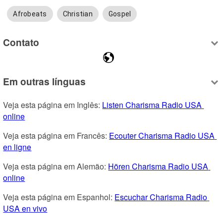
Afrobeats
Christian
Gospel
Contato
Em outras línguas
Veja esta página em Inglês: 
Listen Charisma Radio USA 
online
Veja esta página em Francês: 
Ecouter Charisma Radio USA 
en ligne
Veja esta página em Alemão: 
Hören Charisma Radio USA 
online
Veja esta página em Espanhol: 
Escuchar Charisma Radio 
USA en vivo