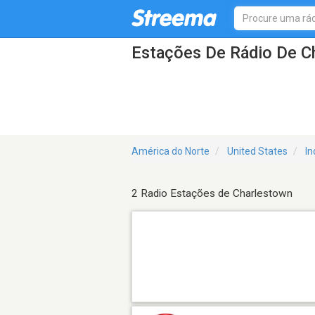
Estações De Rádio De C
América do Norte
United States
In
2 Radio Estações de Charlestown