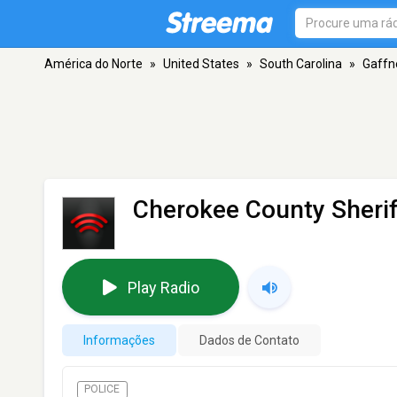
América do Norte
»
United States
»
South Carolina
»
Gaffn
Cherokee County Sherif
Play Radio
Informações
Dados de Contato
POLICE