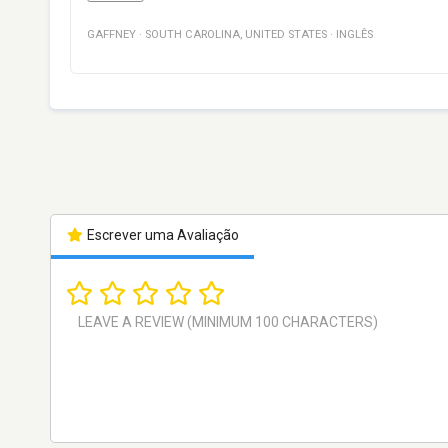
GAFFNEY
·
SOUTH CAROLINA
,
UNITED STATES
·
INGLÊS
Escrever uma Avaliação