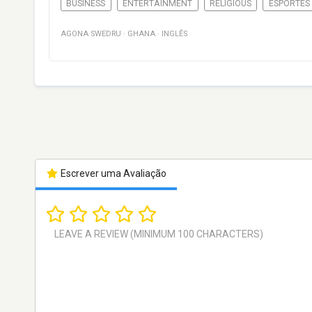
BUSINESS
ENTERTAINMENT
RELIGIOUS
ESPORTES
AGONA SWEDRU
·
GHANA
·
INGLÊS
Escrever uma Avaliação