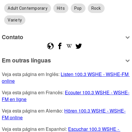
Adult Contemporary
Hits
Pop
Rock
Variety
Contato
Em outras línguas
Veja esta página em Inglês: 
Listen 100.3 WSHE - WSHE-FM 
online
Veja esta página em Francês: 
Ecouter 100.3 WSHE - WSHE-
FM en ligne
Veja esta página em Alemão: 
Hören 100.3 WSHE - WSHE-
FM online
Veja esta página em Espanhol: 
Escuchar 100.3 WSHE - 