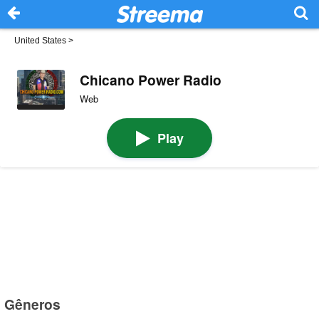
United States
>
Chicano Power Radio
Web
Play
Gêneros