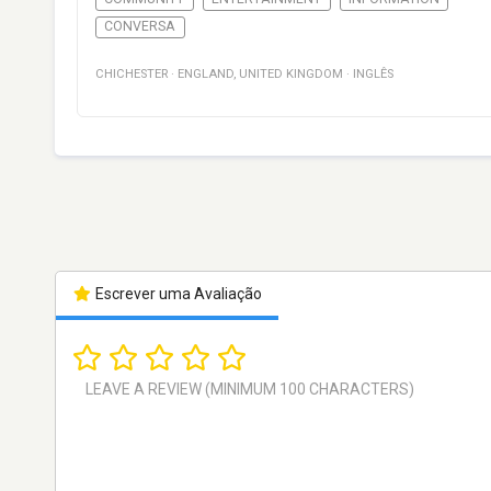
CONVERSA
CHICHESTER
·
ENGLAND
,
UNITED KINGDOM
·
INGLÊS
Escrever uma Avaliação