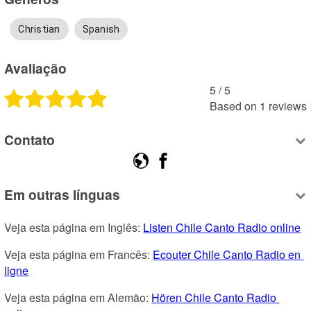
Christian
Spanish
Avaliação
5
 /
5
Based on
1
reviews
Contato
Em outras línguas
Veja esta página em Inglês: 
Listen Chile Canto Radio online
Veja esta página em Francês: 
Ecouter Chile Canto Radio en 
ligne
Veja esta página em Alemão: 
Hören Chile Canto Radio 