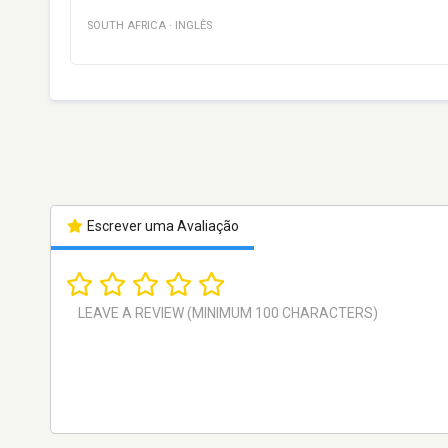
SOUTH AFRICA
·
INGLÊS
Escrever uma Avaliação