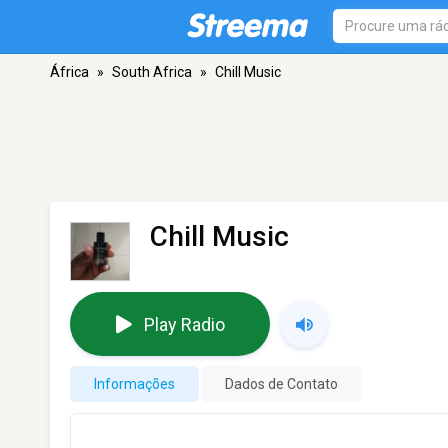
África
»
South Africa
»
Chill Music
Chill Music
Play Radio
Informações
Dados de Contato