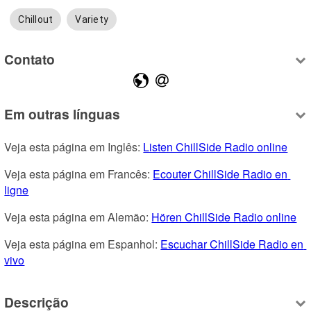
Chillout
Variety
Contato
Em outras línguas
Veja esta página em Inglês: 
Listen ChillSide Radio online
Veja esta página em Francês: 
Ecouter ChillSide Radio en 
ligne
Veja esta página em Alemão: 
Hören ChillSide Radio online
Veja esta página em Espanhol: 
Escuchar ChillSide Radio en 
vivo
Descrição