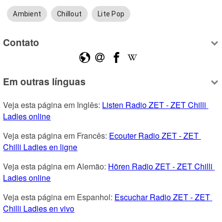
Ambient
Chillout
Lite Pop
Contato
Em outras línguas
Veja esta página em Inglês: 
Listen Radio ZET - ZET Chilli 
Ladies online
Veja esta página em Francês: 
Ecouter Radio ZET - ZET 
Chilli Ladies en ligne
Veja esta página em Alemão: 
Hören Radio ZET - ZET Chilli 
Ladies online
Veja esta página em Espanhol: 
Escuchar Radio ZET - ZET 
Chilli Ladies en vivo