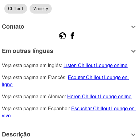
Chillout
Variety
Contato
Em outras línguas
Veja esta página em Inglês: 
Listen Chillout Lounge online
Veja esta página em Francês: 
Ecouter Chillout Lounge en 
ligne
Veja esta página em Alemão: 
Hören Chillout Lounge online
Veja esta página em Espanhol: 
Escuchar Chillout Lounge en 
vivo
Descrição