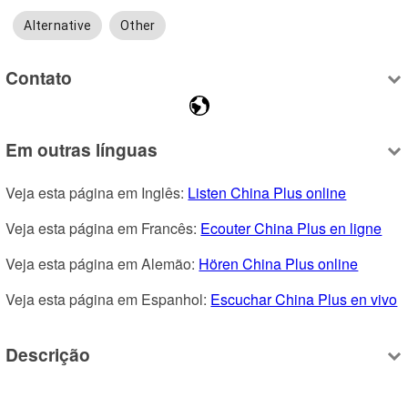
Alternative
Other
Contato
Em outras línguas
Veja esta página em Inglês: 
Listen China Plus online
Veja esta página em Francês: 
Ecouter China Plus en ligne
Veja esta página em Alemão: 
Hören China Plus online
Veja esta página em Espanhol: 
Escuchar China Plus en vivo
Descrição