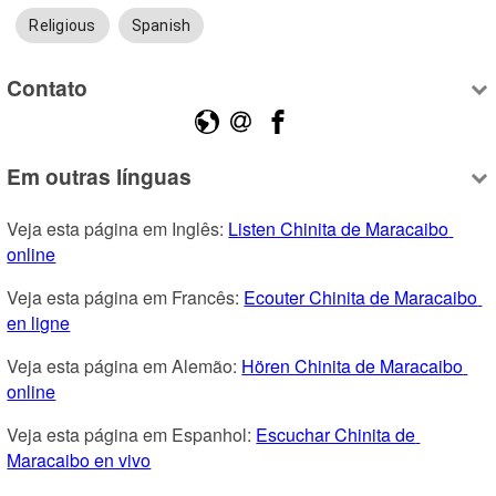
Religious
Spanish
Contato
Em outras línguas
Veja esta página em Inglês: 
Listen Chinita de Maracaibo 
online
Veja esta página em Francês: 
Ecouter Chinita de Maracaibo 
en ligne
Veja esta página em Alemão: 
Hören Chinita de Maracaibo 
online
Veja esta página em Espanhol: 
Escuchar Chinita de 
Maracaibo en vivo