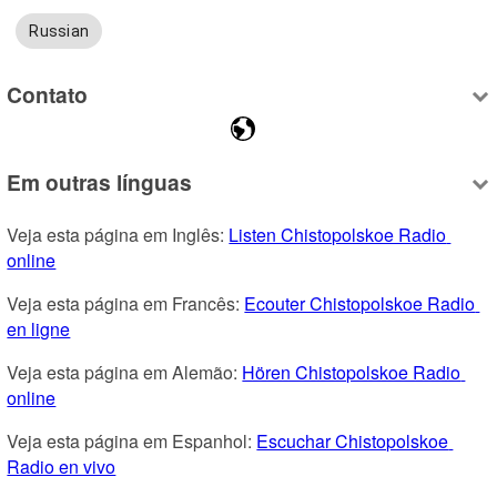
Russian
Contato
Em outras línguas
Veja esta página em Inglês: 
Listen Chistopolskoe Radio 
online
Veja esta página em Francês: 
Ecouter Chistopolskoe Radio 
en ligne
Veja esta página em Alemão: 
Hören Chistopolskoe Radio 
online
Veja esta página em Espanhol: 
Escuchar Chistopolskoe 
Radio en vivo