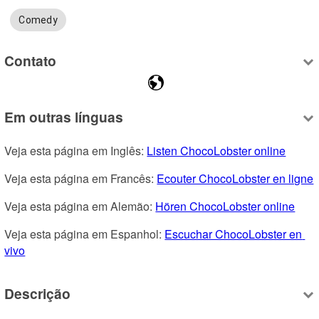
Comedy
Contato
Em outras línguas
Veja esta página em Inglês: 
Listen ChocoLobster online
Veja esta página em Francês: 
Ecouter ChocoLobster en ligne
Veja esta página em Alemão: 
Hören ChocoLobster online
Veja esta página em Espanhol: 
Escuchar ChocoLobster en 
vivo
Descrição