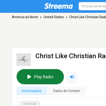
América do Norte
»
United States
»
Christ Like Christian Rad
Christ Like Christian Ra
Play Radio
Informações
Dados de Contato
CHRISTIAN