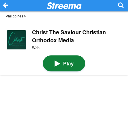
Philippines
>
Christ The Saviour Christian
Orthodox Media
Web
Play