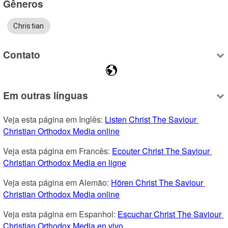
Gêneros
Christian
Contato
Em outras línguas
Veja esta página em Inglês: 
Listen Christ The Saviour 
Christian Orthodox Media online
Veja esta página em Francês: 
Ecouter Christ The Saviour 
Christian Orthodox Media en ligne
Veja esta página em Alemão: 
Hören Christ The Saviour 
Christian Orthodox Media online
Veja esta página em Espanhol: 
Escuchar Christ The Saviour 
Christian Orthodox Media en vivo