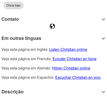
Christian
Contato
Em outras línguas
Veja esta página em Inglês: 
Listen Christian online
Veja esta página em Francês: 
Ecouter Christian en ligne
Veja esta página em Alemão: 
Hören Christian online
Veja esta página em Espanhol: 
Escuchar Christian en vivo
Descrição