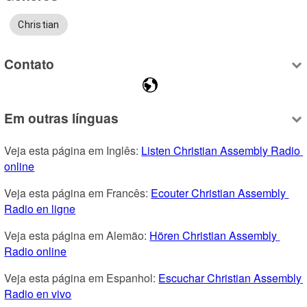
Christian
Contato
Em outras línguas
Veja esta página em Inglês: 
Listen Christian Assembly Radio 
online
Veja esta página em Francês: 
Ecouter Christian Assembly 
Radio en ligne
Veja esta página em Alemão: 
Hören Christian Assembly 
Radio online
Veja esta página em Espanhol: 
Escuchar Christian Assembly 
Radio en vivo