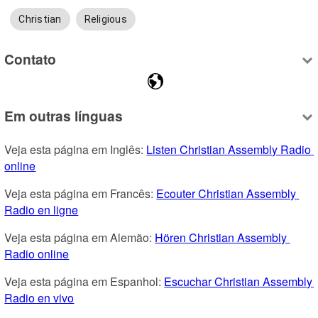
Christian
Religious
Contato
Em outras línguas
Veja esta página em Inglês: 
Listen Christian Assembly Radio 
online
Veja esta página em Francês: 
Ecouter Christian Assembly 
Radio en ligne
Veja esta página em Alemão: 
Hören Christian Assembly 
Radio online
Veja esta página em Espanhol: 
Escuchar Christian Assembly 
Radio en vivo