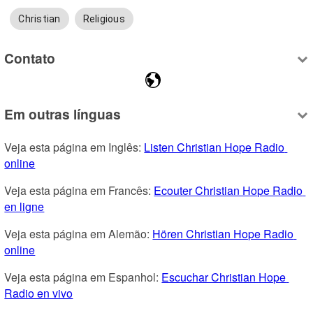
Christian
Religious
Contato
Em outras línguas
Veja esta página em Inglês: 
Listen Christian Hope Radio 
online
Veja esta página em Francês: 
Ecouter Christian Hope Radio 
en ligne
Veja esta página em Alemão: 
Hören Christian Hope Radio 
online
Veja esta página em Espanhol: 
Escuchar Christian Hope 
Radio en vivo