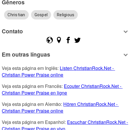
Gêneros
Christian
Gospel
Religious
Contato
Em outras línguas
Veja esta página em Inglês: 
Listen ChristianRock.Net - 
Christian Power Praise online
Veja esta página em Francês: 
Ecouter ChristianRock.Net - 
Christian Power Praise en ligne
Veja esta página em Alemão: 
Hören ChristianRock.Net - 
Christian Power Praise online
Veja esta página em Espanhol: 
Escuchar ChristianRock.Net - 
Christian Power Praise en vivo