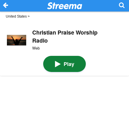
United States
>
Christian Praise Worship
Radio
Web
Play