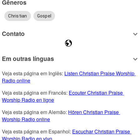
Gêneros
Christian
Gospel
Contato
Em outras línguas
Veja esta página em Inglês: 
Listen Christian Praise Worship 
Radio online
Veja esta página em Francês: 
Ecouter Christian Praise 
Worship Radio en ligne
Veja esta página em Alemão: 
Hören Christian Praise 
Worship Radio online
Veja esta página em Espanhol: 
Escuchar Christian Praise 
Worship Radio en vivo