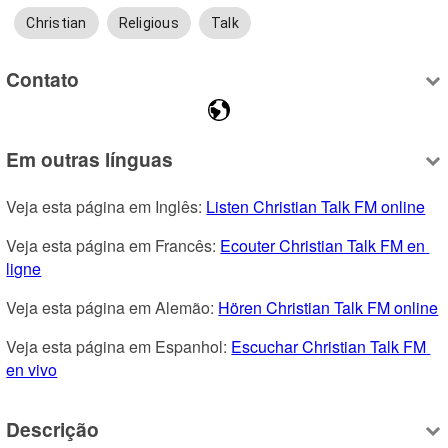
Christian
Religious
Talk
Contato
Em outras línguas
Veja esta página em Inglês: 
Listen Christian Talk FM online
Veja esta página em Francês: 
Ecouter Christian Talk FM en 
ligne
Veja esta página em Alemão: 
Hören Christian Talk FM online
Veja esta página em Espanhol: 
Escuchar Christian Talk FM 
en vivo
Descrição