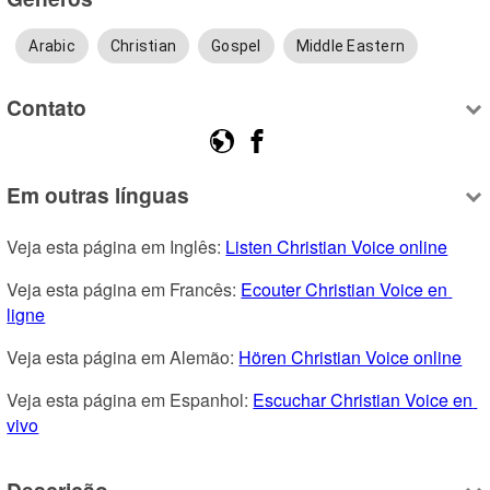
Arabic
Christian
Gospel
Middle Eastern
Contato
Em outras línguas
Veja esta página em Inglês: 
Listen Christian Voice online
Veja esta página em Francês: 
Ecouter Christian Voice en 
ligne
Veja esta página em Alemão: 
Hören Christian Voice online
Veja esta página em Espanhol: 
Escuchar Christian Voice en 
vivo