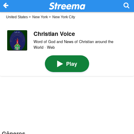
United States
>
New York
>
New York City
Christian Voice
Word of God and News of Christian around the
World · Web
Play
Gêneros