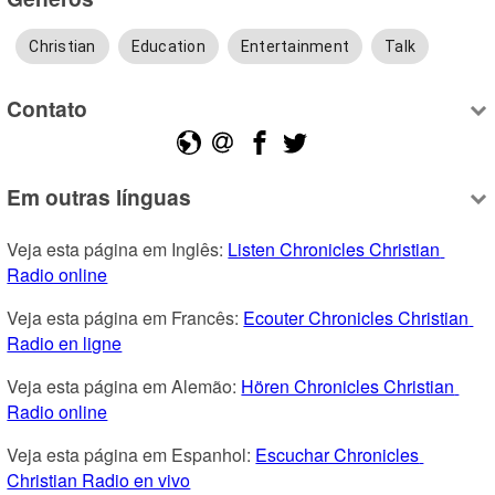
Christian
Education
Entertainment
Talk
Contato
Em outras línguas
Veja esta página em Inglês: 
Listen Chronicles Christian 
Radio online
Veja esta página em Francês: 
Ecouter Chronicles Christian 
Radio en ligne
Veja esta página em Alemão: 
Hören Chronicles Christian 
Radio online
Veja esta página em Espanhol: 
Escuchar Chronicles 
Christian Radio en vivo