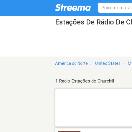
Estações De Rádio De C
América do Norte
United States
M
1 Radio Estações de Churchill