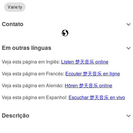
Variety
Contato
Em outras línguas
Veja esta página em Inglês: 
Listen 楚天音乐 online
Veja esta página em Francês: 
Ecouter 楚天音乐 en ligne
Veja esta página em Alemão: 
Hören 楚天音乐 online
Veja esta página em Espanhol: 
Escuchar 楚天音乐 en vivo
Descrição