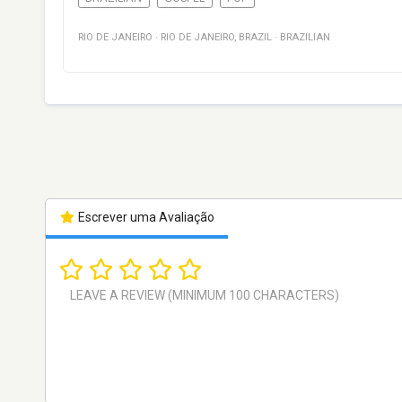
RIO DE JANEIRO
·
RIO DE JANEIRO
,
BRAZIL
·
BRAZILIAN
Escrever uma Avaliação