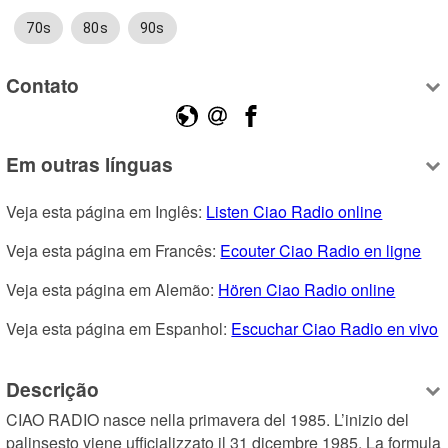
70s
80s
90s
Contato
Em outras línguas
Veja esta página em Inglês: 
Listen Ciao Radio online
Veja esta página em Francês: 
Ecouter Ciao Radio en ligne
Veja esta página em Alemão: 
Hören Ciao Radio online
Veja esta página em Espanhol: 
Escuchar Ciao Radio en vivo
Descrição
CIAO RADIO nasce nella primavera del 1985. L’inizio del 
palinsesto viene ufficializzato il 31 dicembre 1985. La formula 