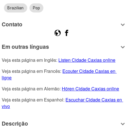
Brazilian
Pop
Contato
Em outras línguas
Veja esta página em Inglês: 
Listen Cidade Caxias online
Veja esta página em Francês: 
Ecouter Cidade Caxias en 
ligne
Veja esta página em Alemão: 
Hören Cidade Caxias online
Veja esta página em Espanhol: 
Escuchar Cidade Caxias en 
vivo
Descrição