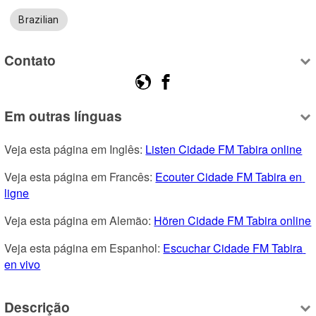
Brazilian
Contato
Em outras línguas
Veja esta página em Inglês: 
Listen Cidade FM Tabira online
Veja esta página em Francês: 
Ecouter Cidade FM Tabira en 
ligne
Veja esta página em Alemão: 
Hören Cidade FM Tabira online
Veja esta página em Espanhol: 
Escuchar Cidade FM Tabira 
en vivo
Descrição