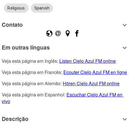
Religious
Spanish
Contato
Em outras línguas
Veja esta página em Inglês: 
Listen Cielo Azul FM online
Veja esta página em Francês: 
Ecouter Cielo Azul FM en ligne
Veja esta página em Alemão: 
Hören Cielo Azul FM online
Veja esta página em Espanhol: 
Escuchar Cielo Azul FM en 
vivo
Descrição