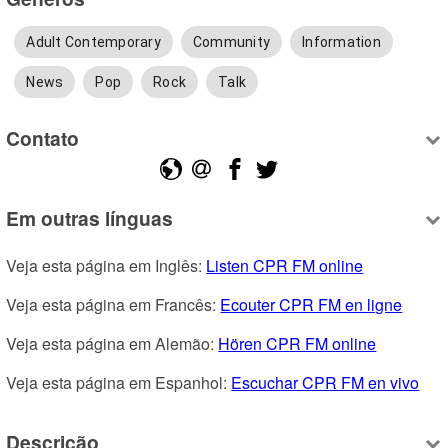
Adult Contemporary
Community
Information
News
Pop
Rock
Talk
Contato
Em outras línguas
Veja esta página em Inglês: 
Listen CPR FM online
Veja esta página em Francês: 
Ecouter CPR FM en ligne
Veja esta página em Alemão: 
Hören CPR FM online
Veja esta página em Espanhol: 
Escuchar CPR FM en vivo
Descrição