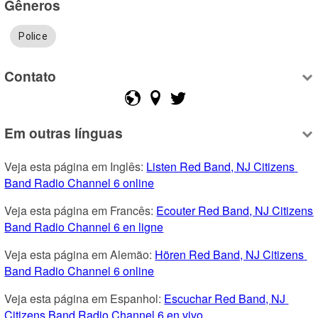
Gêneros
Police
Contato
Em outras línguas
Veja esta página em Inglês: 
Listen Red Band, NJ Citizens 
Band Radio Channel 6 online
Veja esta página em Francês: 
Ecouter Red Band, NJ Citizens 
Band Radio Channel 6 en ligne
Veja esta página em Alemão: 
Hören Red Band, NJ Citizens 
Band Radio Channel 6 online
Veja esta página em Espanhol: 
Escuchar Red Band, NJ 
Citizens Band Radio Channel 6 en vivo