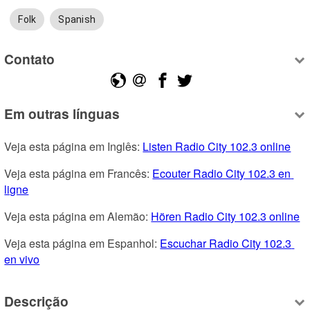
Folk
Spanish
Contato
Em outras línguas
Veja esta página em Inglês: 
Listen Radio City 102.3 online
Veja esta página em Francês: 
Ecouter Radio City 102.3 en 
ligne
Veja esta página em Alemão: 
Hören Radio City 102.3 online
Veja esta página em Espanhol: 
Escuchar Radio City 102.3 
en vivo
Descrição