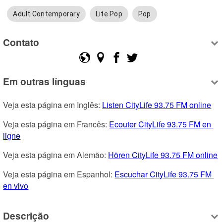
Adult Contemporary
Lite Pop
Pop
Contato
Em outras línguas
Veja esta página em Inglês: 
Listen CityLife 93.75 FM online
Veja esta página em Francês: 
Ecouter CityLife 93.75 FM en 
ligne
Veja esta página em Alemão: 
Hören CityLife 93.75 FM online
Veja esta página em Espanhol: 
Escuchar CityLife 93.75 FM 
en vivo
Descrição