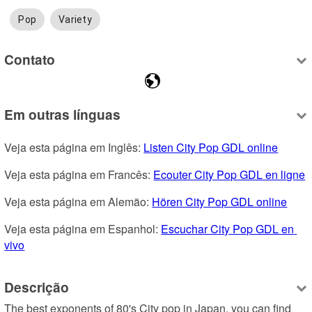
Pop
Variety
Contato
Em outras línguas
Veja esta página em Inglês: 
Listen City Pop GDL online
Veja esta página em Francês: 
Ecouter City Pop GDL en ligne
Veja esta página em Alemão: 
Hören City Pop GDL online
Veja esta página em Espanhol: 
Escuchar City Pop GDL en 
vivo
Descrição
The best exponents of 80's City pop in Japan, you can find 