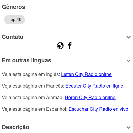
Gêneros
Top 40
Contato
Em outras línguas
Veja esta página em Inglês: 
Listen City Radio online
Veja esta página em Francês: 
Ecouter City Radio en ligne
Veja esta página em Alemão: 
Hören City Radio online
Veja esta página em Espanhol: 
Escuchar City Radio en vivo
Descrição