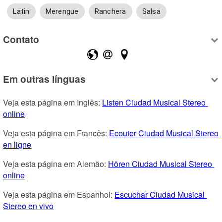
Latin
Merengue
Ranchera
Salsa
Contato
Em outras línguas
Veja esta página em Inglês: 
Listen Ciudad Musical Stereo 
online
Veja esta página em Francês: 
Ecouter Ciudad Musical Stereo 
en ligne
Veja esta página em Alemão: 
Hören Ciudad Musical Stereo 
online
Veja esta página em Espanhol: 
Escuchar Ciudad Musical 
Stereo en vivo